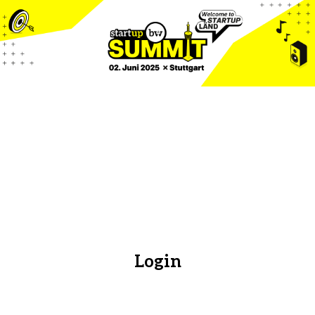
Login