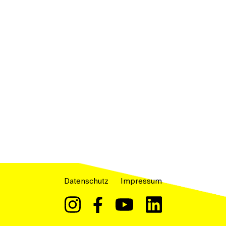
Datenschutz
Impressum